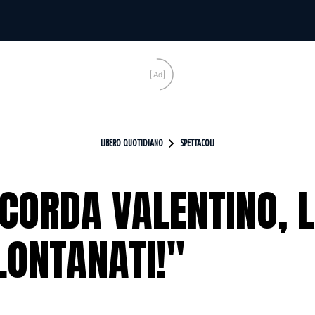
Ad
LIBERO QUOTIDIANO
SPETTACOLI
CORDA VALENTINO, L
ONTANATI!"