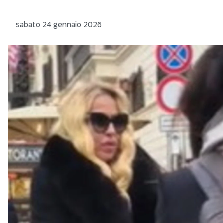
sabato 24 gennaio 2026