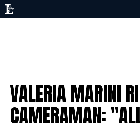
VALERIA MARINI RI
CAMERAMAN: "ALL