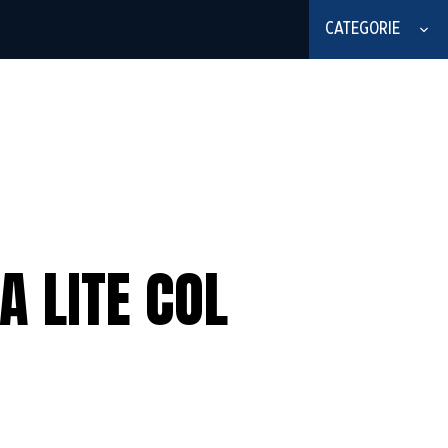
CATEGORIE
A LITE COL