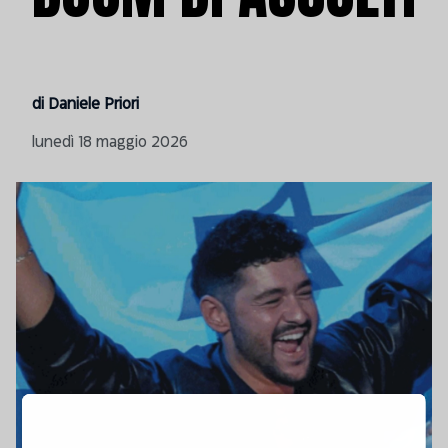
di Daniele Priori
lunedì 18 maggio 2026