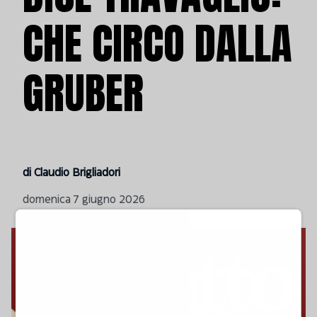
CHE CIRCO DALLA
GRUBER
di Claudio Brigliadori
domenica 7 giugno 2026