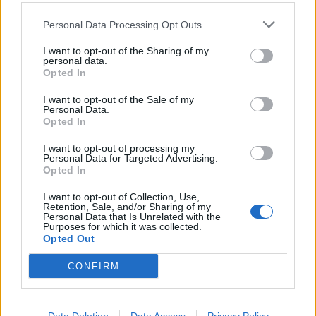
SEZIONI
Personal Data Processing Opt Outs
I want to opt-out of the Sharing of my
SPETTACOLI
personal data.
Opted In
SCIENZA E TECH
I want to opt-out of the Sale of my
Personal Data.
Opted In
ALTRO
I want to opt-out of processing my
Personal Data for Targeted Advertising.
Opted In
I want to opt-out of Collection, Use,
Retention, Sale, and/or Sharing of my
Personal Data that Is Unrelated with the
Purposes for which it was collected.
Libero Shopping
Contatti
Pubblicità
Cookie policy
Privacy policy
Opted Out
Condizioni generali
Modello 231
Assistenza
Preferenze Privacy
CONFIRM
Editoriale Libero S.r.l. - Sede Legale: Via dell’Aprica 18, 20158 Milano -
Registro Imprese di Milano Monza Brianza Lodi: C.F. e P.IVA 06823221004 -
R.E.A. Milano n. 1690166 Cap. Soc. € 400.000,00 i.v.
Tutti i diritti riservati - ISSN (sito web): 2531-6370