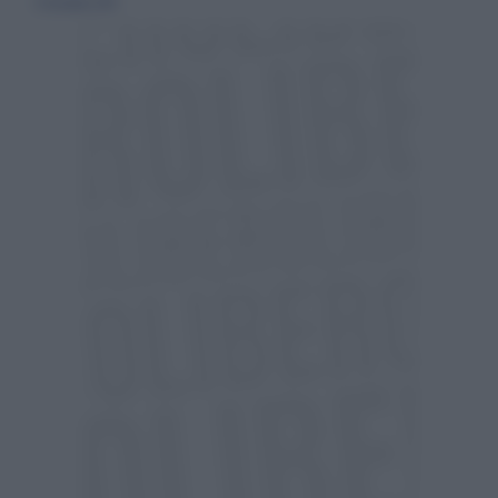
15 dicembre 2019