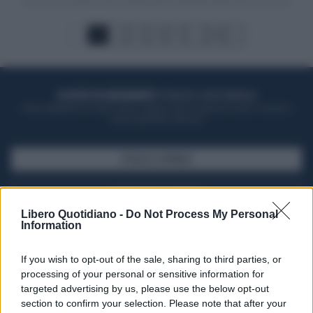
1
2
3
4
5
...
24
ACQUISTA UN ABBONAMENTO
OTTIENI DEI SUPER VANTAGGI
Potrai sfogliare la rivista online, leggere tutte le edizioni locali, ricevere a
casa il giornale cartaceo
SFOGLIA IL GIORNALE
ACQUISTA ABBONAMENTO
Libero Quotidiano -
Do Not Process My Personal
Information
If you wish to opt-out of the sale, sharing to third parties, or
processing of your personal or sensitive information for
targeted advertising by us, please use the below opt-out
section to confirm your selection. Please note that after your