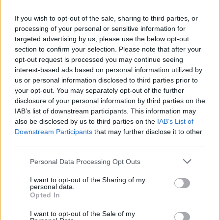
If you wish to opt-out of the sale, sharing to third parties, or
processing of your personal or sensitive information for
targeted advertising by us, please use the below opt-out
section to confirm your selection. Please note that after your
opt-out request is processed you may continue seeing
interest-based ads based on personal information utilized by
us or personal information disclosed to third parties prior to
your opt-out. You may separately opt-out of the further
Seguici su Google Discover
disclosure of your personal information by third parties on the
IAB’s list of downstream participants. This information may
Segui Libero Quotidiano su Google Discover
also be disclosed by us to third parties on the
IAB’s List of
Scegli Libero Quotidiano come fonte preferita
Downstream Participants
that may further disclose it to other
third parties.
SEZIONI
Personal Data Processing Opt Outs
I want to opt-out of the Sharing of my
SPETTACOLI
personal data.
Opted In
SCIENZA E TECH
I want to opt-out of the Sale of my