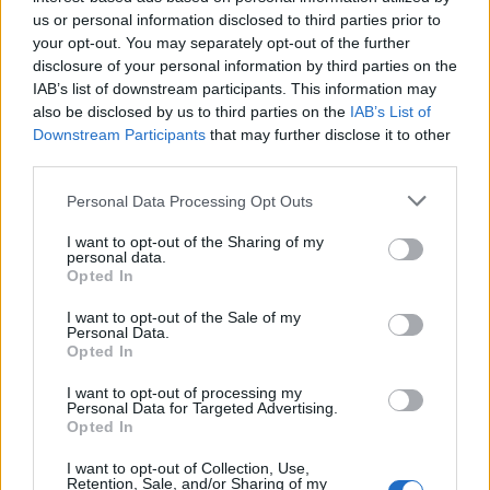
us or personal information disclosed to third parties prior to
your opt-out. You may separately opt-out of the further
Seguici su Google Discover
disclosure of your personal information by third parties on the
IAB’s list of downstream participants. This information may
Segui Libero Quotidiano su Google Discover
also be disclosed by us to third parties on the
IAB’s List of
Scegli Libero Quotidiano come fonte preferita
Downstream Participants
that may further disclose it to other
third parties.
SEZIONI
Personal Data Processing Opt Outs
I want to opt-out of the Sharing of my
SPETTACOLI
personal data.
Opted In
SCIENZA E TECH
I want to opt-out of the Sale of my
Personal Data.
Opted In
ALTRO
I want to opt-out of processing my
Personal Data for Targeted Advertising.
Opted In
I want to opt-out of Collection, Use,
Retention, Sale, and/or Sharing of my