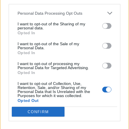
third parties.
SEZIONI
Personal Data Processing Opt Outs
I want to opt-out of the Sharing of my
SPETTACOLI
personal data.
Opted In
SCIENZA E TECH
I want to opt-out of the Sale of my
Personal Data.
Opted In
ALTRO
I want to opt-out of processing my
Personal Data for Targeted Advertising.
Opted In
I want to opt-out of Collection, Use,
Retention, Sale, and/or Sharing of my
Personal Data that Is Unrelated with the
Purposes for which it was collected.
Libero Shopping
Contatti
Pubblicità
Cookie policy
Privacy policy
Opted Out
Condizioni generali
Modello 231
Assistenza
Preferenze Privacy
CONFIRM
Editoriale Libero S.r.l. - Sede Legale: Via dell’Aprica 18, 20158 Milano -
Registro Imprese di Milano Monza Brianza Lodi: C.F. e P.IVA 06823221004 -
R.E.A. Milano n. 1690166 Cap. Soc. € 400.000,00 i.v.