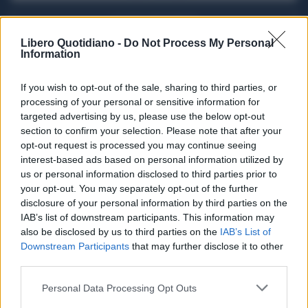
ACQUISTA ABBONAMENTO
Libero Quotidiano -
Do Not Process My Personal
Information
If you wish to opt-out of the sale, sharing to third parties, or
processing of your personal or sensitive information for
targeted advertising by us, please use the below opt-out
section to confirm your selection. Please note that after your
opt-out request is processed you may continue seeing
interest-based ads based on personal information utilized by
us or personal information disclosed to third parties prior to
your opt-out. You may separately opt-out of the further
Seguici su Google Discover
disclosure of your personal information by third parties on the
IAB’s list of downstream participants. This information may
Segui Libero Quotidiano su Google Discover
also be disclosed by us to third parties on the
IAB’s List of
Scegli Libero Quotidiano come fonte preferita
Downstream Participants
that may further disclose it to other
third parties.
SEZIONI
Personal Data Processing Opt Outs