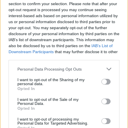
section to confirm your selection. Please note that after your
opt-out request is processed you may continue seeing
interest-based ads based on personal information utilized by
us or personal information disclosed to third parties prior to
your opt-out. You may separately opt-out of the further
Seguici su Google Discover
disclosure of your personal information by third parties on the
IAB’s list of downstream participants. This information may
Segui Libero Quotidiano su Google Discover
also be disclosed by us to third parties on the
IAB’s List of
Scegli Libero Quotidiano come fonte preferita
Downstream Participants
that may further disclose it to other
third parties.
SEZIONI
Personal Data Processing Opt Outs
I want to opt-out of the Sharing of my
SPETTACOLI
personal data.
Opted In
SCIENZA E TECH
I want to opt-out of the Sale of my
Personal Data.
Opted In
ALTRO
I want to opt-out of processing my
Personal Data for Targeted Advertising.