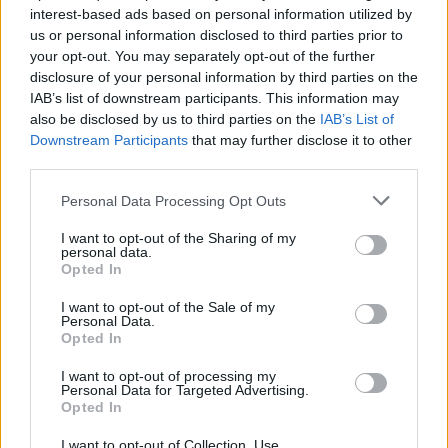
interest-based ads based on personal information utilized by
us or personal information disclosed to third parties prior to
your opt-out. You may separately opt-out of the further
Seguici su Google Discover
disclosure of your personal information by third parties on the
IAB’s list of downstream participants. This information may
Segui Libero Quotidiano su Google Discover
also be disclosed by us to third parties on the
IAB’s List of
Scegli Libero Quotidiano come fonte preferita
Downstream Participants
that may further disclose it to other
third parties.
SEZIONI
Personal Data Processing Opt Outs
I want to opt-out of the Sharing of my
SPETTACOLI
personal data.
Opted In
SCIENZA E TECH
I want to opt-out of the Sale of my
Personal Data.
Opted In
ALTRO
I want to opt-out of processing my
Personal Data for Targeted Advertising.
Opted In
I want to opt-out of Collection, Use,