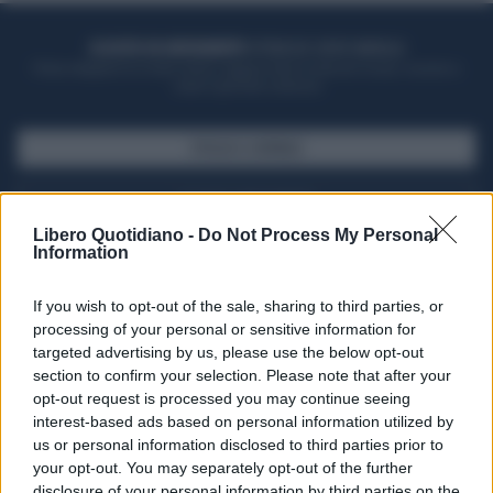
ACQUISTA UN ABBONAMENTO
OTTIENI DEI SUPER VANTAGGI
Potrai sfogliare la rivista online, leggere tutte le edizioni locali, ricevere a
casa il giornale cartaceo
SFOGLIA IL GIORNALE
ACQUISTA ABBONAMENTO
Libero Quotidiano -
Do Not Process My Personal
Information
If you wish to opt-out of the sale, sharing to third parties, or
processing of your personal or sensitive information for
targeted advertising by us, please use the below opt-out
section to confirm your selection. Please note that after your
opt-out request is processed you may continue seeing
interest-based ads based on personal information utilized by
us or personal information disclosed to third parties prior to
your opt-out. You may separately opt-out of the further
Seguici su Google Discover
disclosure of your personal information by third parties on the