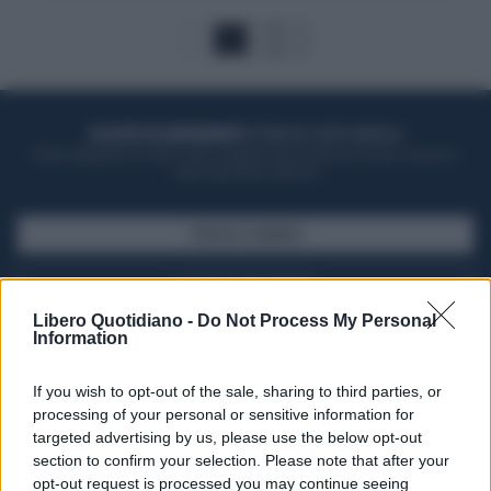
1
2
ACQUISTA UN ABBONAMENTO
OTTIENI DEI SUPER VANTAGGI
Potrai sfogliare la rivista online, leggere tutte le edizioni locali, ricevere a
casa il giornale cartaceo
SFOGLIA IL GIORNALE
ACQUISTA ABBONAMENTO
Libero Quotidiano -
Do Not Process My Personal
Information
If you wish to opt-out of the sale, sharing to third parties, or
processing of your personal or sensitive information for
targeted advertising by us, please use the below opt-out
section to confirm your selection. Please note that after your
opt-out request is processed you may continue seeing