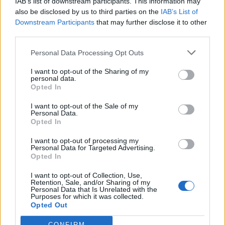
IAB’s list of downstream participants. This information may
Segui Libero Quotidiano su Google Discover
also be disclosed by us to third parties on the
IAB’s List of
Scegli Libero Quotidiano come fonte preferita
Downstream Participants
that may further disclose it to other
third parties.
SEZIONI
Personal Data Processing Opt Outs
I want to opt-out of the Sharing of my
SPETTACOLI
personal data.
Opted In
SCIENZA E TECH
I want to opt-out of the Sale of my
Personal Data.
Opted In
ALTRO
I want to opt-out of processing my
Personal Data for Targeted Advertising.
Opted In
I want to opt-out of Collection, Use,
Retention, Sale, and/or Sharing of my
Personal Data that Is Unrelated with the
Purposes for which it was collected.
Libero Shopping
Contatti
Pubblicità
Cookie policy
Privacy policy
Opted Out
Condizioni generali
Modello 231
Assistenza
Preferenze Privacy
CONFIRM