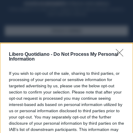
ACQUISTA UN ABBONAMENTO
OTTIENI DEI SUPER VANTAGGI
Potrai sfogliare la rivista online, leggere tutte le edizioni locali, ricevere a
casa il giornale cartaceo
SFOGLIA IL GIORNALE
ACQUISTA ABBONAMENTO
Libero Quotidiano -
Do Not Process My Personal
Information
If you wish to opt-out of the sale, sharing to third parties, or
processing of your personal or sensitive information for
targeted advertising by us, please use the below opt-out
section to confirm your selection. Please note that after your
opt-out request is processed you may continue seeing
interest-based ads based on personal information utilized by
us or personal information disclosed to third parties prior to
your opt-out. You may separately opt-out of the further
Seguici su Google Discover
disclosure of your personal information by third parties on the
IAB’s list of downstream participants. This information may
Segui Libero Quotidiano su Google Discover