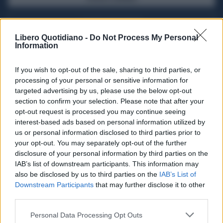
ACQUISTA ABBONAMENTO
Libero Quotidiano -
Do Not Process My Personal
Information
If you wish to opt-out of the sale, sharing to third parties, or
processing of your personal or sensitive information for
targeted advertising by us, please use the below opt-out
section to confirm your selection. Please note that after your
opt-out request is processed you may continue seeing
interest-based ads based on personal information utilized by
us or personal information disclosed to third parties prior to
your opt-out. You may separately opt-out of the further
Seguici su Google Discover
disclosure of your personal information by third parties on the
IAB’s list of downstream participants. This information may
Segui Libero Quotidiano su Google Discover
also be disclosed by us to third parties on the
IAB’s List of
Scegli Libero Quotidiano come fonte preferita
Downstream Participants
that may further disclose it to other
third parties.
SEZIONI
Personal Data Processing Opt Outs