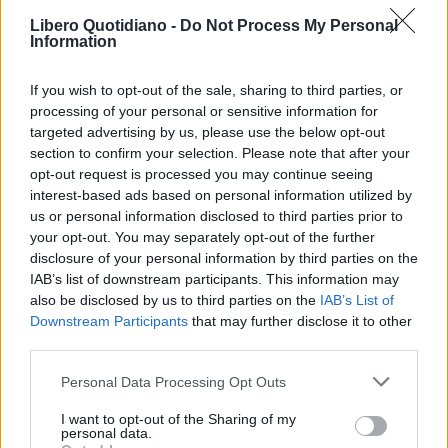
Libero Quotidiano -
Do Not Process My Personal
Information
If you wish to opt-out of the sale, sharing to third parties, or
processing of your personal or sensitive information for
targeted advertising by us, please use the below opt-out
section to confirm your selection. Please note that after your
opt-out request is processed you may continue seeing
interest-based ads based on personal information utilized by
us or personal information disclosed to third parties prior to
your opt-out. You may separately opt-out of the further
Seguici su Google Discover
disclosure of your personal information by third parties on the
IAB’s list of downstream participants. This information may
Segui Libero Quotidiano su Google Discover
also be disclosed by us to third parties on the
IAB’s List of
Scegli Libero Quotidiano come fonte preferita
Downstream Participants
that may further disclose it to other
third parties.
SEZIONI
Personal Data Processing Opt Outs
I want to opt-out of the Sharing of my
SPETTACOLI
personal data.