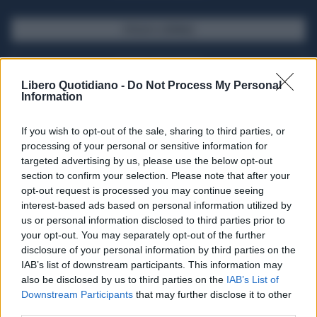
SFOGLIA IL GIORNALE
ACQUISTA ABBONAMENTO
Libero Quotidiano -
Do Not Process My Personal
Information
If you wish to opt-out of the sale, sharing to third parties, or
processing of your personal or sensitive information for
targeted advertising by us, please use the below opt-out
section to confirm your selection. Please note that after your
opt-out request is processed you may continue seeing
interest-based ads based on personal information utilized by
us or personal information disclosed to third parties prior to
your opt-out. You may separately opt-out of the further
Seguici su Google Discover
disclosure of your personal information by third parties on the
IAB’s list of downstream participants. This information may
Segui Libero Quotidiano su Google Discover
also be disclosed by us to third parties on the
IAB’s List of
Scegli Libero Quotidiano come fonte preferita
Downstream Participants
that may further disclose it to other
third parties.