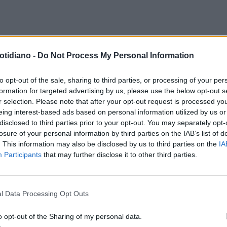
otidiano -
Do Not Process My Personal Information
to opt-out of the sale, sharing to third parties, or processing of your per
formation for targeted advertising by us, please use the below opt-out s
r selection. Please note that after your opt-out request is processed y
eing interest-based ads based on personal information utilized by us or
disclosed to third parties prior to your opt-out. You may separately opt-
losure of your personal information by third parties on the IAB’s list of
. This information may also be disclosed by us to third parties on the
IA
Participants
that may further disclose it to other third parties.
l Data Processing Opt Outs
o opt-out of the Sharing of my personal data.