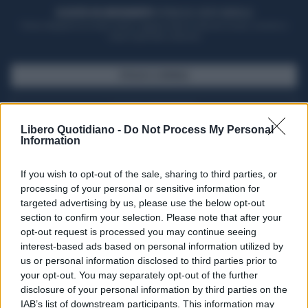
ACQUISTA UN ABBONAMENTO
OTTIENI DEI SUPER VANTAGGI
Potrai sfogliare la rivista online, leggere tutte le edizioni locali, ricevere a
casa il giornale cartaceo
SFOGLIA IL GIORNALE
ACQUISTA ABBONAMENTO
Libero Quotidiano -
Do Not Process My Personal
Information
If you wish to opt-out of the sale, sharing to third parties, or
processing of your personal or sensitive information for
targeted advertising by us, please use the below opt-out
section to confirm your selection. Please note that after your
opt-out request is processed you may continue seeing
interest-based ads based on personal information utilized by
us or personal information disclosed to third parties prior to
your opt-out. You may separately opt-out of the further
Seguici su Google Discover
disclosure of your personal information by third parties on the
IAB’s list of downstream participants. This information may
Segui Libero Quotidiano su Google Discover