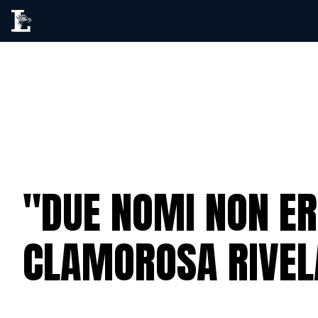
"DUE NOMI NON ER
CLAMOROSA RIVELA