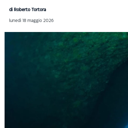
di Roberto Tortora
lunedì 18 maggio 2026