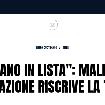
Ad
LIBERO QUOTIDIANO
ESTERI
ANO IN LISTA": MALD
ZIONE RISCRIVE LA