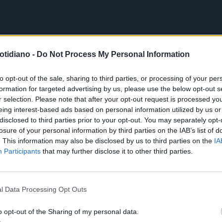
otidiano -
Do Not Process My Personal Information
to opt-out of the sale, sharing to third parties, or processing of your per
formation for targeted advertising by us, please use the below opt-out s
r selection. Please note that after your opt-out request is processed y
eing interest-based ads based on personal information utilized by us or
disclosed to third parties prior to your opt-out. You may separately opt-
losure of your personal information by third parties on the IAB’s list of
. This information may also be disclosed by us to third parties on the
IA
Participants
that may further disclose it to other third parties.
l Data Processing Opt Outs
o opt-out of the Sharing of my personal data.