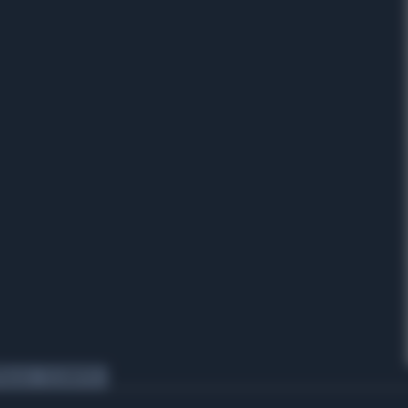
TAGLIA
CELEBRITIES