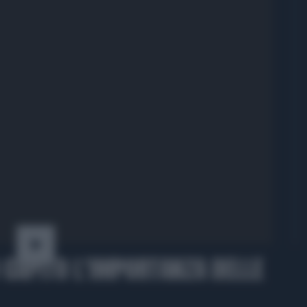
CAPITO L'IMPORTANZA DELLE