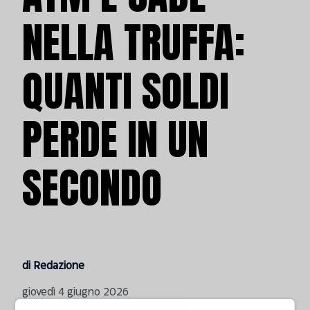
NELLA TRUFFA:
QUANTI SOLDI
PERDE IN UN
SECONDO
di Redazione
giovedì 4 giugno 2026