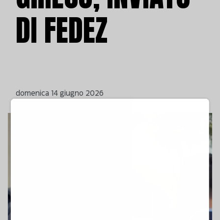
DI FEDEZ
domenica 14 giugno 2026