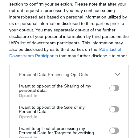
section to confirm your selection. Please note that after your
opt-out request is processed you may continue seeing
interest-based ads based on personal information utilized by
us or personal information disclosed to third parties prior to
your opt-out. You may separately opt-out of the further
Seguici su Google Discover
disclosure of your personal information by third parties on the
IAB’s list of downstream participants. This information may
Segui Libero Quotidiano su Google Discover
also be disclosed by us to third parties on the
IAB’s List of
Scegli Libero Quotidiano come fonte preferita
Downstream Participants
that may further disclose it to other
third parties.
SEZIONI
Personal Data Processing Opt Outs
I want to opt-out of the Sharing of my
SPETTACOLI
personal data.
Opted In
SCIENZA E TECH
I want to opt-out of the Sale of my
Personal Data.
Opted In
ALTRO
I want to opt-out of processing my
Personal Data for Targeted Advertising.