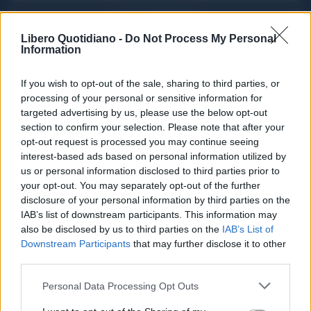
ACQUISTA ABBONAMENTO
Libero Quotidiano -
Do Not Process My Personal
Information
If you wish to opt-out of the sale, sharing to third parties, or
processing of your personal or sensitive information for
targeted advertising by us, please use the below opt-out
section to confirm your selection. Please note that after your
opt-out request is processed you may continue seeing
interest-based ads based on personal information utilized by
us or personal information disclosed to third parties prior to
your opt-out. You may separately opt-out of the further
Seguici su Google Discover
disclosure of your personal information by third parties on the
IAB’s list of downstream participants. This information may
Segui Libero Quotidiano su Google Discover
also be disclosed by us to third parties on the
IAB’s List of
Scegli Libero Quotidiano come fonte preferita
Downstream Participants
that may further disclose it to other
third parties.
SEZIONI
Personal Data Processing Opt Outs