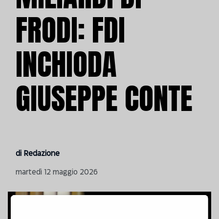
FRODI: FDI
INCHIODA
GIUSEPPE CONTE
di Redazione
martedì 12 maggio 2026