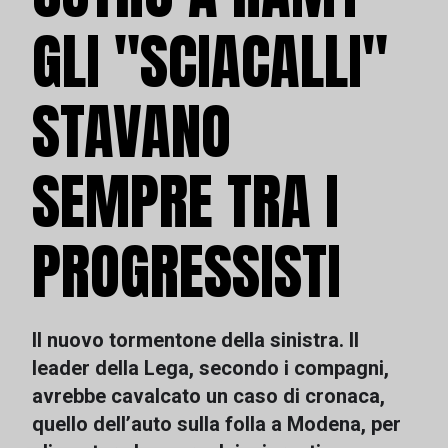
GLI "SCIACALLI"
STAVANO
SEMPRE TRA I
PROGRESSISTI
Il nuovo tormentone della sinistra. Il
leader della Lega, secondo i compagni,
avrebbe cavalcato un caso di cronaca,
quello dell’auto sulla folla a Modena, per