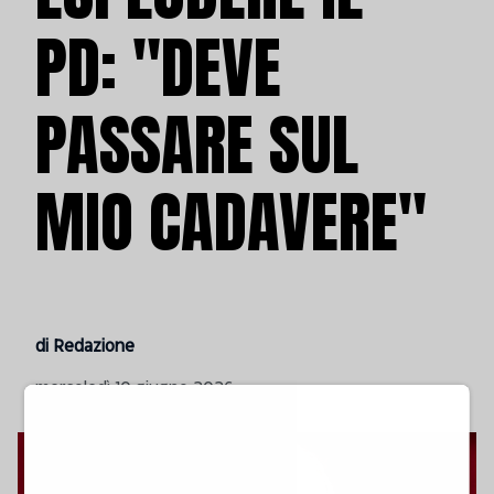
PD: "DEVE
PASSARE SUL
MIO CADAVERE"
di Redazione
mercoledì 10 giugno 2026