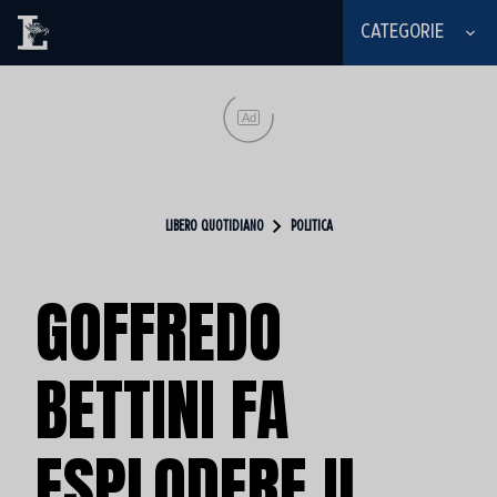
CATEGORIE
Ad
LIBERO QUOTIDIANO
POLITICA
GOFFREDO
BETTINI FA
ESPLODERE IL