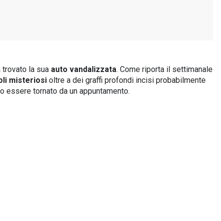
 trovato la sua
auto vandalizzata
. Come riporta il settimanale
li misteriosi
oltre a dei graffi profondi incisi probabilmente
dopo essere tornato da un appuntamento.