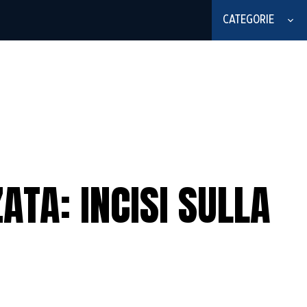
CATEGORIE
ATA: INCISI SULLA