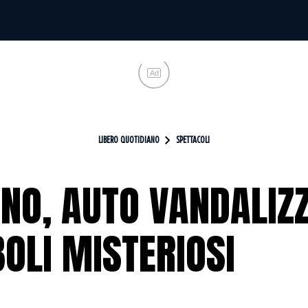
Ad
LIBERO QUOTIDIANO
SPETTACOLI
NO, AUTO VANDALIZZ
OLI MISTERIOSI