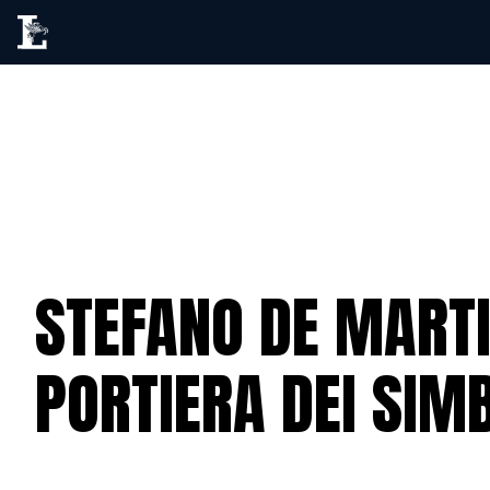
STEFANO DE MARTI
PORTIERA DEI SIMB