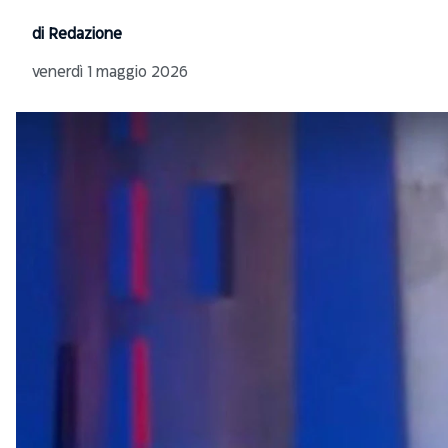
di Redazione
venerdì 1 maggio 2026