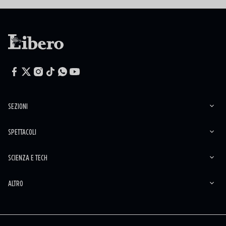
SEZIONI
SPETTACOLI
SCIENZA E TECH
ALTRO