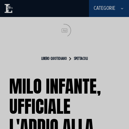
CATEGORIE
Ad
LIBERO QUOTIDIANO
SPETTACOLI
MILO INFANTE,
UFFICIALE
L'ADDIO ALLA