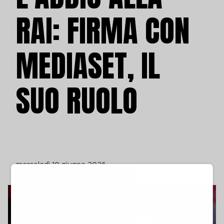
RAI: FIRMA CON
MEDIASET, IL
SUO RUOLO
mercoledì 10 giugno 2026