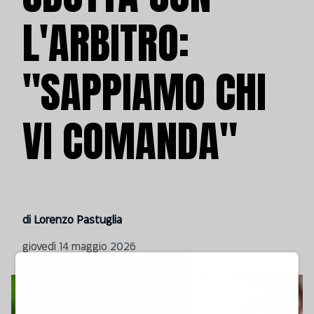
L'ARBITRO:
"SAPPIAMO CHI
VI COMANDA"
di Lorenzo Pastuglia
giovedì 14 maggio 2026