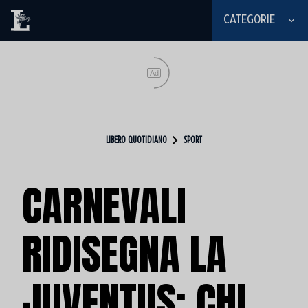
CATEGORIE
Ad
LIBERO QUOTIDIANO
SPORT
CARNEVALI
RIDISEGNA LA
JUVENTUS: CHI