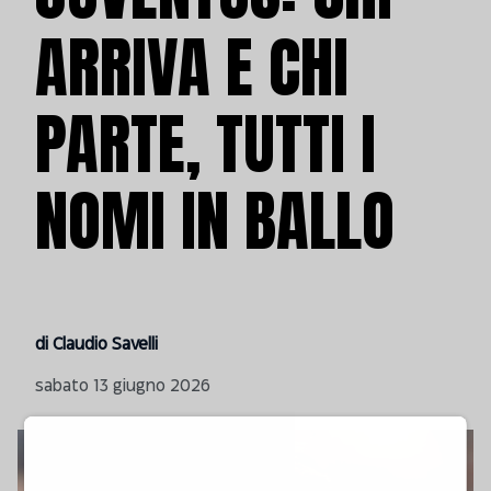
ARRIVA E CHI
PARTE, TUTTI I
NOMI IN BALLO
di Claudio Savelli
sabato 13 giugno 2026