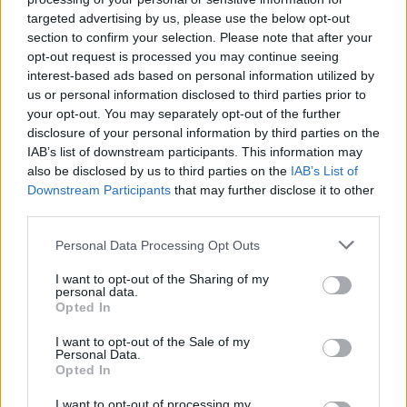
targeted advertising by us, please use the below opt-out
section to confirm your selection. Please note that after your
opt-out request is processed you may continue seeing
interest-based ads based on personal information utilized by
us or personal information disclosed to third parties prior to
your opt-out. You may separately opt-out of the further
Seguici su Google Discover
disclosure of your personal information by third parties on the
IAB’s list of downstream participants. This information may
Segui Libero Quotidiano su Google Discover
also be disclosed by us to third parties on the
IAB’s List of
Scegli Libero Quotidiano come fonte preferita
Downstream Participants
that may further disclose it to other
third parties.
SEZIONI
Personal Data Processing Opt Outs
I want to opt-out of the Sharing of my
SPETTACOLI
personal data.
Opted In
SCIENZA E TECH
I want to opt-out of the Sale of my
Personal Data.
Opted In
ALTRO
I want to opt-out of processing my