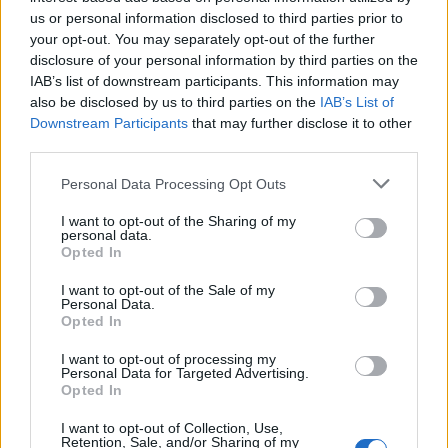
us or personal information disclosed to third parties prior to
your opt-out. You may separately opt-out of the further
Seguici su Google Discover
disclosure of your personal information by third parties on the
IAB’s list of downstream participants. This information may
Segui Libero Quotidiano su Google Discover
also be disclosed by us to third parties on the
IAB’s List of
Scegli Libero Quotidiano come fonte preferita
Downstream Participants
that may further disclose it to other
third parties.
SEZIONI
Personal Data Processing Opt Outs
I want to opt-out of the Sharing of my
SPETTACOLI
personal data.
Opted In
SCIENZA E TECH
I want to opt-out of the Sale of my
Personal Data.
Opted In
ALTRO
I want to opt-out of processing my
Personal Data for Targeted Advertising.
Opted In
I want to opt-out of Collection, Use,
Retention, Sale, and/or Sharing of my