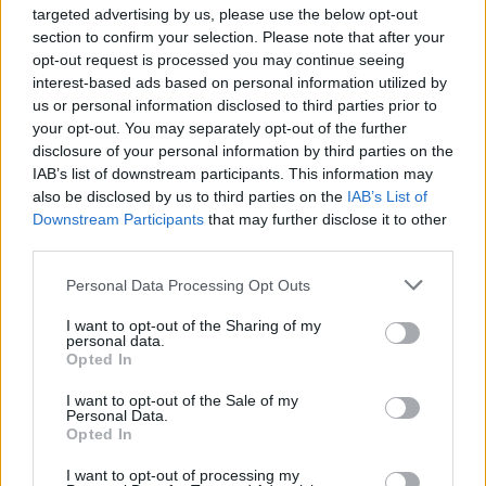
targeted advertising by us, please use the below opt-out
section to confirm your selection. Please note that after your
opt-out request is processed you may continue seeing
interest-based ads based on personal information utilized by
us or personal information disclosed to third parties prior to
your opt-out. You may separately opt-out of the further
Seguici su Google Discover
disclosure of your personal information by third parties on the
IAB’s list of downstream participants. This information may
Segui Libero Quotidiano su Google Discover
also be disclosed by us to third parties on the
IAB’s List of
Scegli Libero Quotidiano come fonte preferita
Downstream Participants
that may further disclose it to other
third parties.
SEZIONI
Personal Data Processing Opt Outs
I want to opt-out of the Sharing of my
SPETTACOLI
personal data.
Opted In
SCIENZA E TECH
I want to opt-out of the Sale of my
Personal Data.
Opted In
ALTRO
I want to opt-out of processing my