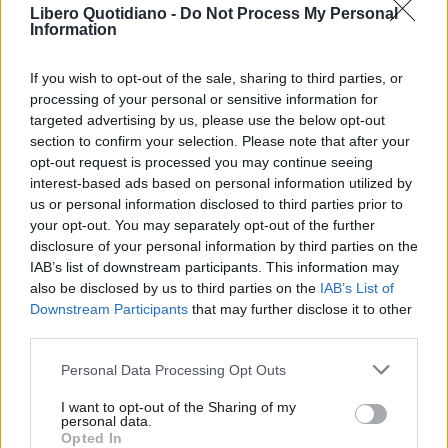
Libero Quotidiano -
Do Not Process My Personal
Information
If you wish to opt-out of the sale, sharing to third parties, or
processing of your personal or sensitive information for
targeted advertising by us, please use the below opt-out
section to confirm your selection. Please note that after your
opt-out request is processed you may continue seeing
interest-based ads based on personal information utilized by
us or personal information disclosed to third parties prior to
your opt-out. You may separately opt-out of the further
Seguici su Google Discover
disclosure of your personal information by third parties on the
IAB’s list of downstream participants. This information may
Segui Libero Quotidiano su Google Discover
also be disclosed by us to third parties on the
IAB’s List of
Scegli Libero Quotidiano come fonte preferita
Downstream Participants
that may further disclose it to other
third parties.
SEZIONI
Personal Data Processing Opt Outs
I want to opt-out of the Sharing of my
SPETTACOLI
personal data.
Opted In