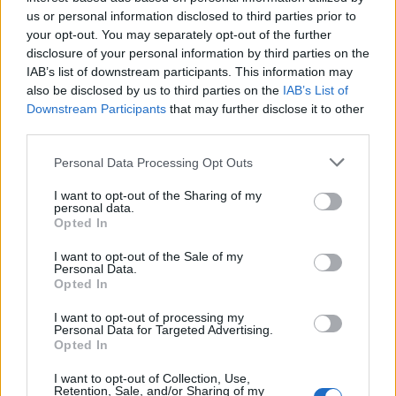
us or personal information disclosed to third parties prior to
your opt-out. You may separately opt-out of the further
Seguici su Google Discover
disclosure of your personal information by third parties on the
IAB’s list of downstream participants. This information may
Segui Libero Quotidiano su Google Discover
also be disclosed by us to third parties on the
IAB’s List of
Scegli Libero Quotidiano come fonte preferita
Downstream Participants
that may further disclose it to other
third parties.
SEZIONI
Personal Data Processing Opt Outs
I want to opt-out of the Sharing of my
SPETTACOLI
personal data.
Opted In
SCIENZA E TECH
I want to opt-out of the Sale of my
Personal Data.
Opted In
ALTRO
I want to opt-out of processing my
Personal Data for Targeted Advertising.
Opted In
I want to opt-out of Collection, Use,
Retention, Sale, and/or Sharing of my