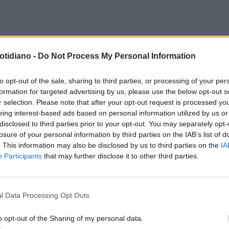
otidiano -
Do Not Process My Personal Information
to opt-out of the sale, sharing to third parties, or processing of your per
formation for targeted advertising by us, please use the below opt-out s
r selection. Please note that after your opt-out request is processed y
eing interest-based ads based on personal information utilized by us or
disclosed to third parties prior to your opt-out. You may separately opt-
losure of your personal information by third parties on the IAB’s list of
. This information may also be disclosed by us to third parties on the
IA
Participants
that may further disclose it to other third parties.
l Data Processing Opt Outs
o opt-out of the Sharing of my personal data.