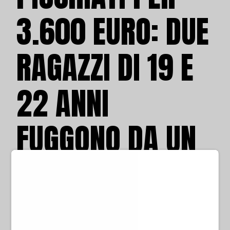
3.600 EURO: DUE
RAGAZZI DI 19 E
22 ANNI
FUGGONO DA UN
BALCONE