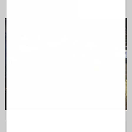
lunedì 6 aprile 2026