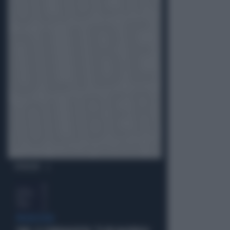
OPINIONI
PROIEZIONI