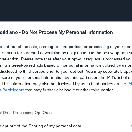
otidiano -
Do Not Process My Personal Information
to opt-out of the sale, sharing to third parties, or processing of your per
formation for targeted advertising by us, please use the below opt-out s
r selection. Please note that after your opt-out request is processed y
eing interest-based ads based on personal information utilized by us or
disclosed to third parties prior to your opt-out. You may separately opt-
losure of your personal information by third parties on the IAB’s list of
. This information may also be disclosed by us to third parties on the
IA
Participants
that may further disclose it to other third parties.
l Data Processing Opt Outs
o opt-out of the Sharing of my personal data.