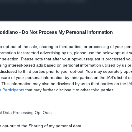
otidiano -
Do Not Process My Personal Information
to opt-out of the sale, sharing to third parties, or processing of your per
formation for targeted advertising by us, please use the below opt-out s
r selection. Please note that after your opt-out request is processed y
eing interest-based ads based on personal information utilized by us or
disclosed to third parties prior to your opt-out. You may separately opt-
losure of your personal information by third parties on the IAB’s list of
. This information may also be disclosed by us to third parties on the
IA
Participants
that may further disclose it to other third parties.
l Data Processing Opt Outs
o opt-out of the Sharing of my personal data.