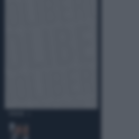
OPINIONI