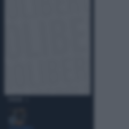
OPINIONI