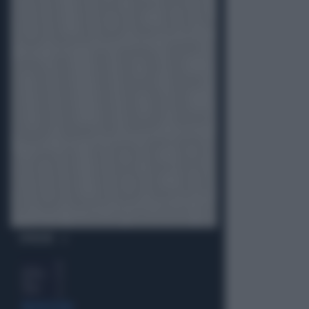
OPINIONI