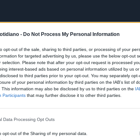
otidiano -
Do Not Process My Personal Information
to opt-out of the sale, sharing to third parties, or processing of your per
formation for targeted advertising by us, please use the below opt-out s
r selection. Please note that after your opt-out request is processed y
eing interest-based ads based on personal information utilized by us or
disclosed to third parties prior to your opt-out. You may separately opt-
losure of your personal information by third parties on the IAB’s list of
. This information may also be disclosed by us to third parties on the
IA
Participants
that may further disclose it to other third parties.
l Data Processing Opt Outs
o opt-out of the Sharing of my personal data.