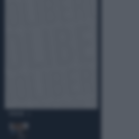
OPINIONI