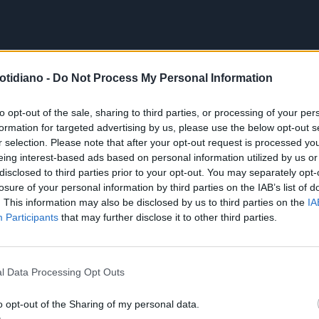
otidiano -
Do Not Process My Personal Information
to opt-out of the sale, sharing to third parties, or processing of your per
formation for targeted advertising by us, please use the below opt-out s
r selection. Please note that after your opt-out request is processed y
eing interest-based ads based on personal information utilized by us or
disclosed to third parties prior to your opt-out. You may separately opt-
losure of your personal information by third parties on the IAB’s list of
. This information may also be disclosed by us to third parties on the
IA
Participants
that may further disclose it to other third parties.
l Data Processing Opt Outs
o opt-out of the Sharing of my personal data.