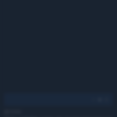
1' di lettura