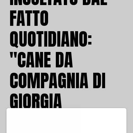
FATTO
QUOTIDIANO:
"CANE DA
COMPAGNIA DI
GIORGIA
MELONI"