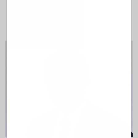
sabato 9 maggio 2026